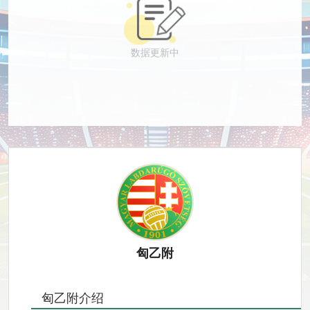
数据更新中
匈乙附
匈乙附介绍