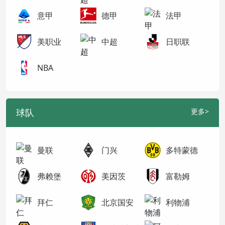
意甲
德甲
法甲
美职业
中超
日职联
NBA
球队
更多>
曼联
门兴
多特蒙德
弗赖堡
美因茨
富勒姆
拜仁
北京国安
利物浦