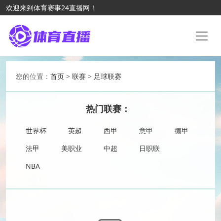
欢迎来到体育赛事24直播网！
您的位置：
首页
>
联赛
>
足球联赛
热门联赛：
世界杯
英超
西甲
意甲
德甲
法甲
美职业
中超
日职联
NBA