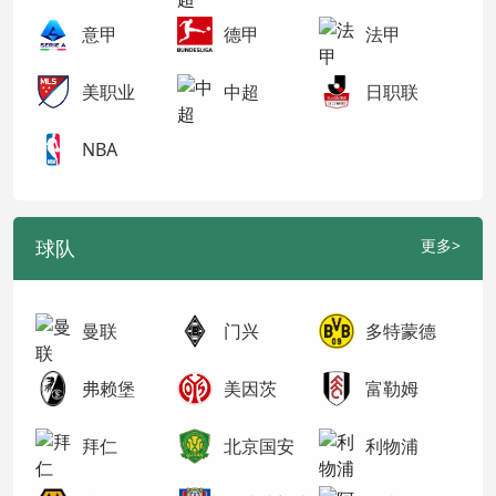
意甲
德甲
法甲
美职业
中超
日职联
NBA
球队
更多>
曼联
门兴
多特蒙德
弗赖堡
美因茨
富勒姆
拜仁
北京国安
利物浦