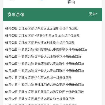
赛事录像
更多>
08月05日 足球友谊赛 切尔西vs尤文图斯 全场录像回放
08月05日 足球友谊赛 K联赛全明星vs曼城 全场录像回放
08月03日 足球友谊赛 利物浦vs利兹联 全场录像回放
08月02日 中超第21轮 深圳新鹏城vs重庆铜梁龙 全场录像回放
08月02日 中超第21轮 辽宁铁人vs上海申花 全场录像回放
08月02日 中超第21轮 青岛西海岸vs青岛海牛 全场录像回放
07月25日 中超第20轮 辽宁铁人vs青岛西海岸 全场录像回放
08月01日 足球友谊赛 切尔西vs热刺 全场录像回放
08月01日 中超第21轮 天津津门虎vs云南玉昆 全场录像回放
08月02日 足球友谊赛 皇家马德里vs佛罗伦萨 全场录像回放
08月02日 足球友谊赛 赫罗纳vs阿森纳 全场录像回放