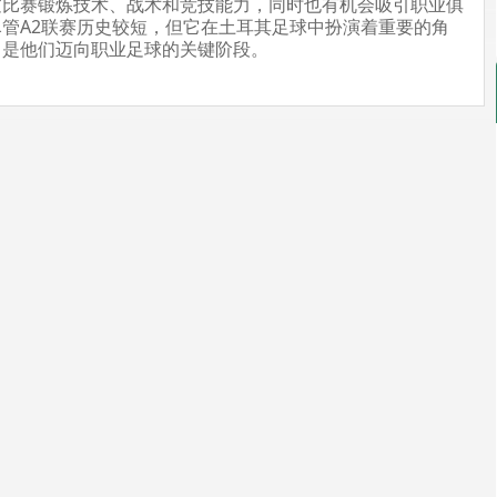
过比赛锻炼技术、战术和竞技能力，同时也有机会吸引职业俱
管A2联赛历史较短，但它在土耳其足球中扮演着重要的角
，是他们迈向职业足球的关键阶段。