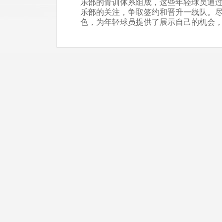
乐部的青训体系组成，这些年轻球员通
乐部的关注，争取签约和晋升一线队。尽
色，为年轻球员提供了展示自己的机会