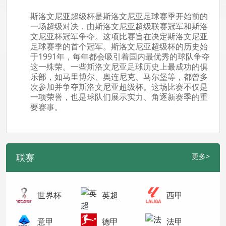
斯洛文尼亚超级杯是斯洛文尼亚足球赛季开始前的
一场超级对决，由斯洛文尼亚超级联赛冠军和斯洛
文尼亚杯冠军争夺。这项比赛旨在决定斯洛文尼亚
足球赛季的首个冠军。斯洛文尼亚超级杯的历史始
于1991年，每年都会吸引着国内最优秀的球队争夺
这一殊荣。一些斯洛文尼亚足球历史上最成功的俱
乐部，如马里博尔、奥连尼克、马尔堡等，都曾多
次参加并争夺斯洛文尼亚超级杯。这场比赛不仅是
一项荣誉，也是球队们展示实力、角逐新赛季的重
要赛事。
联赛
更多>
世界杯
英超
西甲
意甲
德甲
法甲