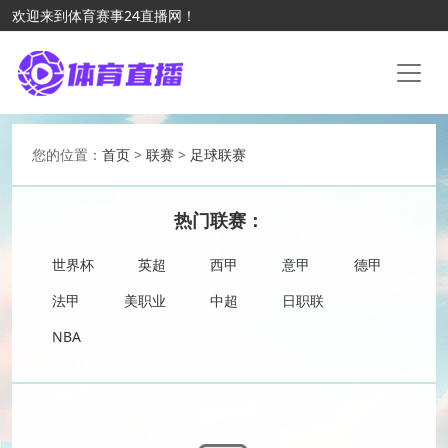
欢迎来到体育赛事24直播网！
您的位置：
首页
>
联赛
>
足球联赛
热门联赛：
世界杯
英超
西甲
意甲
德甲
法甲
美职业
中超
日职联
NBA