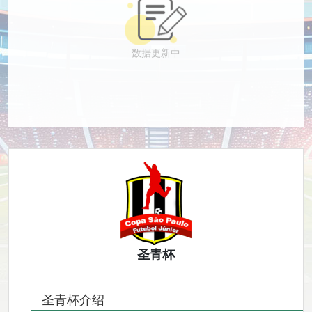
数据更新中
圣青杯
圣青杯介绍