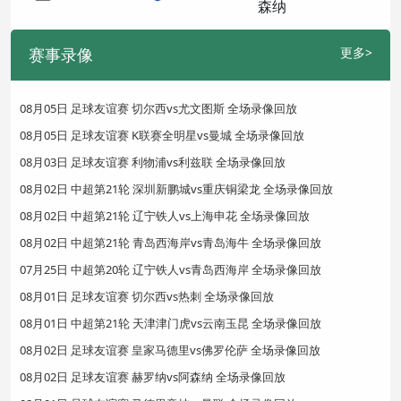
赛事录像
更多>
08月05日 足球友谊赛 切尔西vs尤文图斯 全场录像回放
08月05日 足球友谊赛 K联赛全明星vs曼城 全场录像回放
08月03日 足球友谊赛 利物浦vs利兹联 全场录像回放
08月02日 中超第21轮 深圳新鹏城vs重庆铜梁龙 全场录像回放
08月02日 中超第21轮 辽宁铁人vs上海申花 全场录像回放
08月02日 中超第21轮 青岛西海岸vs青岛海牛 全场录像回放
07月25日 中超第20轮 辽宁铁人vs青岛西海岸 全场录像回放
08月01日 足球友谊赛 切尔西vs热刺 全场录像回放
08月01日 中超第21轮 天津津门虎vs云南玉昆 全场录像回放
08月02日 足球友谊赛 皇家马德里vs佛罗伦萨 全场录像回放
08月02日 足球友谊赛 赫罗纳vs阿森纳 全场录像回放