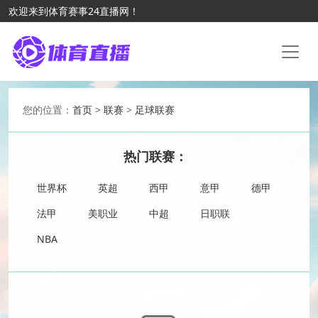
欢迎来到体育赛事24直播网！
您的位置：
首页
>
联赛
>
足球联赛
热门联赛：
世界杯
英超
西甲
意甲
德甲
法甲
美职业
中超
日职联
NBA