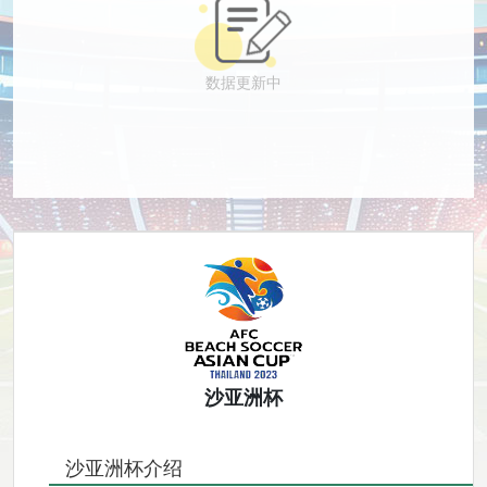
数据更新中
沙亚洲杯
沙亚洲杯介绍