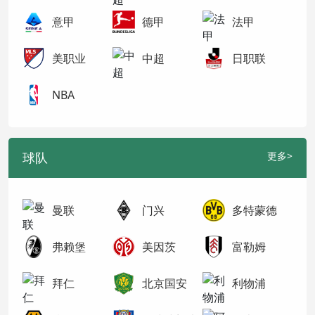
意甲
德甲
法甲
美职业
中超
日职联
NBA
球队
更多>
曼联
门兴
多特蒙德
弗赖堡
美因茨
富勒姆
拜仁
北京国安
利物浦