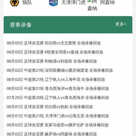
狼队
天津津门虎
阿森纳
赛事录像
更多>
08月05日 足球友谊赛 切尔西vs尤文图斯 全场录像回放
08月05日 足球友谊赛 K联赛全明星vs曼城 全场录像回放
08月03日 足球友谊赛 利物浦vs利兹联 全场录像回放
08月02日 中超第21轮 深圳新鹏城vs重庆铜梁龙 全场录像回放
08月02日 中超第21轮 辽宁铁人vs上海申花 全场录像回放
08月02日 中超第21轮 青岛西海岸vs青岛海牛 全场录像回放
07月25日 中超第20轮 辽宁铁人vs青岛西海岸 全场录像回放
08月01日 足球友谊赛 切尔西vs热刺 全场录像回放
08月01日 中超第21轮 天津津门虎vs云南玉昆 全场录像回放
08月02日 足球友谊赛 皇家马德里vs佛罗伦萨 全场录像回放
08月02日 足球友谊赛 赫罗纳vs阿森纳 全场录像回放