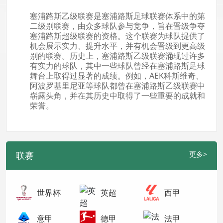
塞浦路斯乙级联赛是塞浦路斯足球联赛体系中的第
二级别联赛，由众多球队参与竞争，旨在晋级争夺
塞浦路斯超级联赛的资格。这个联赛为球队提供了
机会展示实力、提升水平，并有机会晋级到更高级
别的联赛。历史上，塞浦路斯乙级联赛涌现过许多
有实力的球队，其中一些球队曾经在塞浦路斯足球
舞台上取得过显著的成绩。例如，AEK科斯维奇、
阿波罗基里尼亚等球队都曾在塞浦路斯乙级联赛中
崭露头角，并在其历史中取得了一些重要的成就和
荣誉。
联赛
更多>
世界杯
英超
西甲
意甲
德甲
法甲