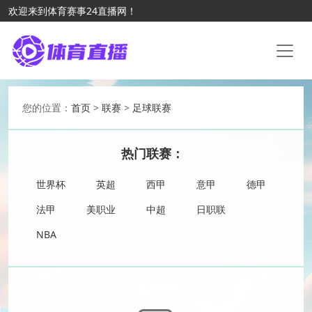
欢迎来到体育赛事24直播网！
您的位置：
首页
>
联赛
>
足球联赛
热门联赛：
世界杯
英超
西甲
意甲
德甲
法甲
美职业
中超
日职联
NBA