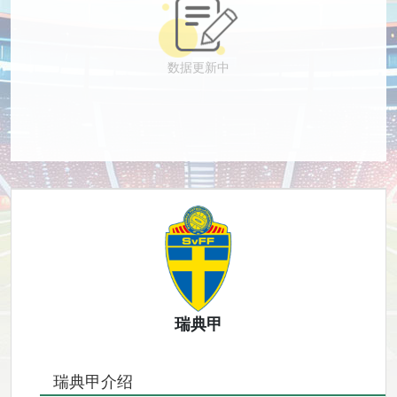
数据更新中
瑞典甲
瑞典甲介绍