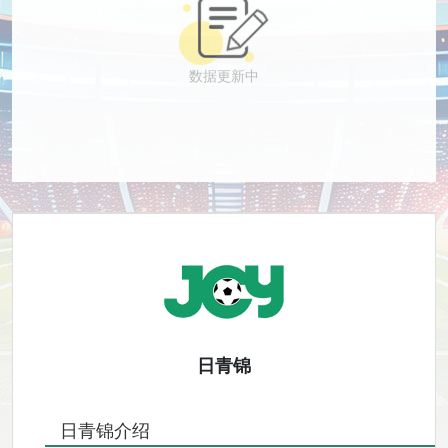
数据更新中
日青锦
日青锦介绍