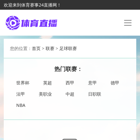
欢迎来到体育赛事24直播网！
您的位置：
首页
>
联赛
>
足球联赛
热门联赛：
世界杯
英超
西甲
意甲
德甲
法甲
美职业
中超
日职联
NBA