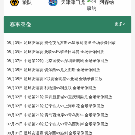
狼队
天津津门虎
阿森纳
赛事录像
更多>
08月09日 足球友谊赛 费伦茨瓦罗斯vs皇家马德里 全场录像回放
08月09日 足球友谊赛 曼联vs巴黎圣日耳曼 全场录像回放
08月07日 中超第22轮 北京国安vs深圳新鹏城 全场录像回放
08月05日 足球友谊赛 切尔西vs尤文图斯 全场录像回放
08月05日 足球友谊赛 K联赛全明星vs曼城 全场录像回放
08月03日 足球友谊赛 利物浦vs利兹联 全场录像回放
08月02日 中超第21轮 深圳新鹏城vs重庆铜梁龙 全场录像回放
08月02日 中超第21轮 辽宁铁人vs上海申花 全场录像回放
08月02日 中超第21轮 青岛西海岸vs青岛海牛 全场录像回放
07月25日 中超第20轮 辽宁铁人vs青岛西海岸 全场录像回放
08月01日 足球友谊赛 切尔西vs热刺 全场录像回放