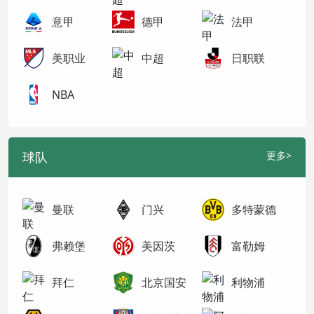
意甲
德甲
法甲
美职业
中超
日职联
NBA
球队
更多>
曼联
门兴
多特蒙德
弗赖堡
美因茨
富勒姆
拜仁
北京国安
利物浦