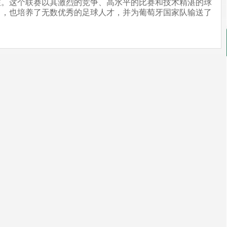
注。这个联赛以其激烈的竞争、高水平的比赛和技术精湛的球
力，也培养了无数优秀的足球人才，并为葡萄牙国家队输送了