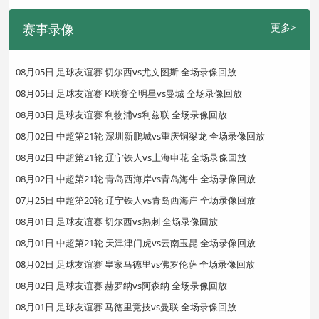
赛事录像
更多>
08月05日 足球友谊赛 切尔西vs尤文图斯 全场录像回放
08月05日 足球友谊赛 K联赛全明星vs曼城 全场录像回放
08月03日 足球友谊赛 利物浦vs利兹联 全场录像回放
08月02日 中超第21轮 深圳新鹏城vs重庆铜梁龙 全场录像回放
08月02日 中超第21轮 辽宁铁人vs上海申花 全场录像回放
08月02日 中超第21轮 青岛西海岸vs青岛海牛 全场录像回放
07月25日 中超第20轮 辽宁铁人vs青岛西海岸 全场录像回放
08月01日 足球友谊赛 切尔西vs热刺 全场录像回放
08月01日 中超第21轮 天津津门虎vs云南玉昆 全场录像回放
08月02日 足球友谊赛 皇家马德里vs佛罗伦萨 全场录像回放
08月02日 足球友谊赛 赫罗纳vs阿森纳 全场录像回放
08月01日 足球友谊赛 马德里竞技vs曼联 全场录像回放