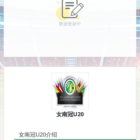
数据更新中
女南冠U20
女南冠U20介绍