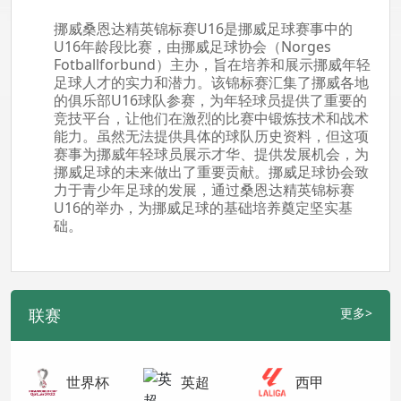
挪威桑恩达精英锦标赛U16是挪威足球赛事中的
U16年龄段比赛，由挪威足球协会（Norges
Fotballforbund）主办，旨在培养和展示挪威年轻
足球人才的实力和潜力。该锦标赛汇集了挪威各地
的俱乐部U16球队参赛，为年轻球员提供了重要的
竞技平台，让他们在激烈的比赛中锻炼技术和战术
能力。虽然无法提供具体的球队历史资料，但这项
赛事为挪威年轻球员展示才华、提供发展机会，为
挪威足球的未来做出了重要贡献。挪威足球协会致
力于青少年足球的发展，通过桑恩达精英锦标赛
U16的举办，为挪威足球的基础培养奠定坚实基
础。
联赛
更多>
世界杯
英超
西甲