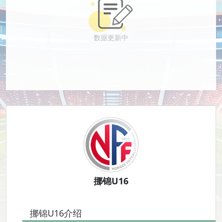
数据更新中
挪锦U16
挪锦U16介绍