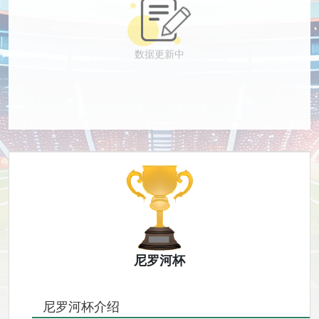
数据更新中
尼罗河杯
尼罗河杯介绍