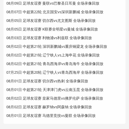
08月09日 足球友谊赛 曼联vs巴黎圣日耳曼 全场录像回放
08月07日 中超第22轮 北京国安vs深圳新鹏城 全场录像回放
08月05日 足球友谊赛 切尔西vs尤文图斯 全场录像回放
08月05日 足球友谊赛 K联赛全明星vs曼城 全场录像回放
08月03日 足球友谊赛 利物浦vs利兹联 全场录像回放
08月02日 中超第21轮 深圳新鹏城vs重庆铜梁龙 全场录像回放
08月02日 中超第21轮 辽宁铁人vs上海申花 全场录像回放
08月02日 中超第21轮 青岛西海岸vs青岛海牛 全场录像回放
07月25日 中超第20轮 辽宁铁人vs青岛西海岸 全场录像回放
08月01日 足球友谊赛 切尔西vs热刺 全场录像回放
08月01日 中超第21轮 天津津门虎vs云南玉昆 全场录像回放
08月02日 足球友谊赛 皇家马德里vs佛罗伦萨 全场录像回放
08月02日 足球友谊赛 赫罗纳vs阿森纳 全场录像回放
08月01日 足球友谊赛 马德里竞技vs曼联 全场录像回放