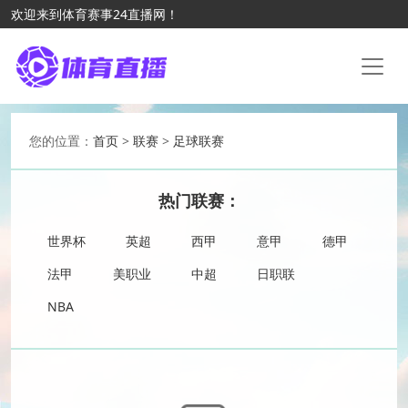
欢迎来到体育赛事24直播网！
您的位置：
首页
>
联赛
>
足球联赛
热门联赛：
世界杯
英超
西甲
意甲
德甲
法甲
美职业
中超
日职联
NBA