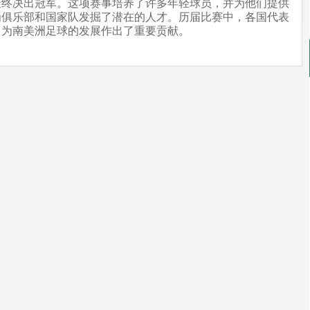
最终决出冠军。这项赛事培养了许多年轻球员，并为他们提供
为俱乐部和国家队发掘了潜在的人才。历届比赛中，各国代表
，为南美洲足球的发展作出了重要贡献。