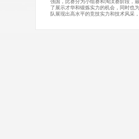
强国，比赛分为小组赛和淘汰赛阶段，
了展示才华和锻炼实力的机会，同时也
队展现出高水平的竞技实力和技术风采