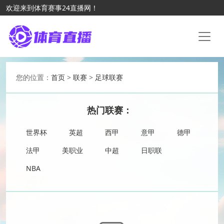
欢迎来到体育赛事24直播网！
您的位置：
首页
>
联赛
>
足球联赛
热门联赛：
世界杯
英超
西甲
意甲
德甲
法甲
美职业
中超
日职联
NBA