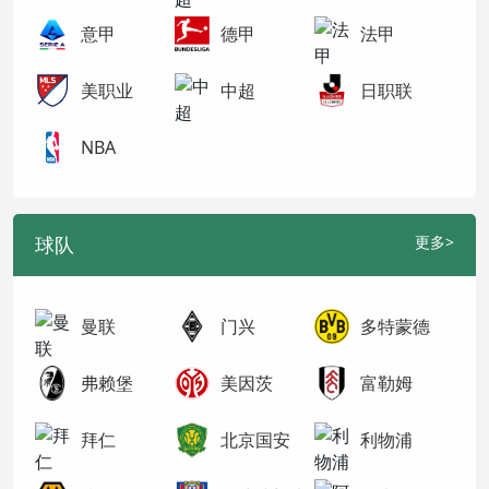
意甲
德甲
法甲
美职业
中超
日职联
NBA
球队
更多>
曼联
门兴
多特蒙德
弗赖堡
美因茨
富勒姆
拜仁
北京国安
利物浦