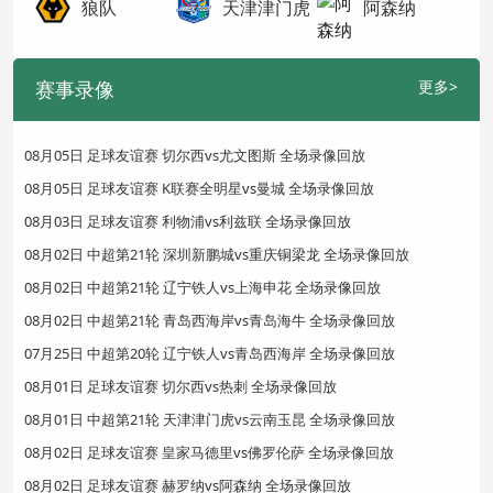
狼队
天津津门虎
阿森纳
赛事录像
更多>
08月05日 足球友谊赛 切尔西vs尤文图斯 全场录像回放
08月05日 足球友谊赛 K联赛全明星vs曼城 全场录像回放
08月03日 足球友谊赛 利物浦vs利兹联 全场录像回放
08月02日 中超第21轮 深圳新鹏城vs重庆铜梁龙 全场录像回放
08月02日 中超第21轮 辽宁铁人vs上海申花 全场录像回放
08月02日 中超第21轮 青岛西海岸vs青岛海牛 全场录像回放
07月25日 中超第20轮 辽宁铁人vs青岛西海岸 全场录像回放
08月01日 足球友谊赛 切尔西vs热刺 全场录像回放
08月01日 中超第21轮 天津津门虎vs云南玉昆 全场录像回放
08月02日 足球友谊赛 皇家马德里vs佛罗伦萨 全场录像回放
08月02日 足球友谊赛 赫罗纳vs阿森纳 全场录像回放