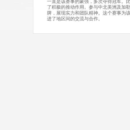
一直是该赛事的豪强，多次夺得冠军。
了积极的推动作用。参与中北美洲及加
牌，展现实力和团队精神。这个赛事为
进了地区间的交流与合作。