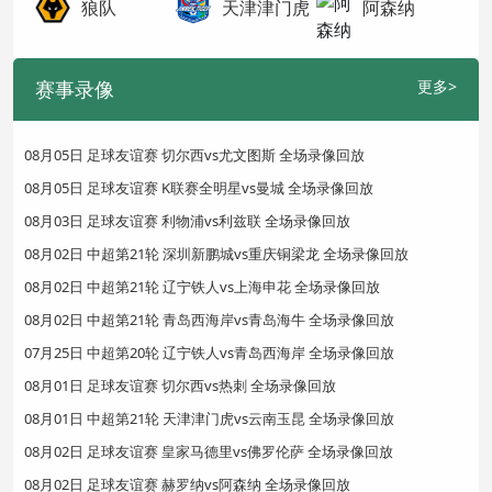
狼队
天津津门虎
阿森纳
赛事录像
更多>
08月05日 足球友谊赛 切尔西vs尤文图斯 全场录像回放
08月05日 足球友谊赛 K联赛全明星vs曼城 全场录像回放
08月03日 足球友谊赛 利物浦vs利兹联 全场录像回放
08月02日 中超第21轮 深圳新鹏城vs重庆铜梁龙 全场录像回放
08月02日 中超第21轮 辽宁铁人vs上海申花 全场录像回放
08月02日 中超第21轮 青岛西海岸vs青岛海牛 全场录像回放
07月25日 中超第20轮 辽宁铁人vs青岛西海岸 全场录像回放
08月01日 足球友谊赛 切尔西vs热刺 全场录像回放
08月01日 中超第21轮 天津津门虎vs云南玉昆 全场录像回放
08月02日 足球友谊赛 皇家马德里vs佛罗伦萨 全场录像回放
08月02日 足球友谊赛 赫罗纳vs阿森纳 全场录像回放