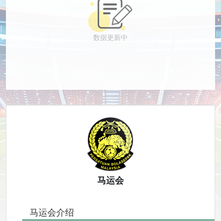
数据更新中
马运会
马运会介绍