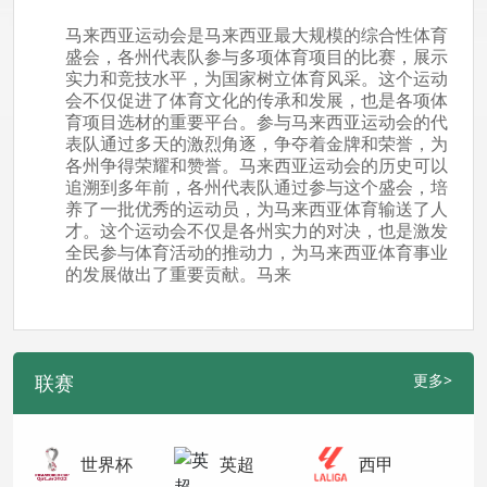
马来西亚运动会是马来西亚最大规模的综合性体育
盛会，各州代表队参与多项体育项目的比赛，展示
实力和竞技水平，为国家树立体育风采。这个运动
会不仅促进了体育文化的传承和发展，也是各项体
育项目选材的重要平台。参与马来西亚运动会的代
表队通过多天的激烈角逐，争夺着金牌和荣誉，为
各州争得荣耀和赞誉。马来西亚运动会的历史可以
追溯到多年前，各州代表队通过参与这个盛会，培
养了一批优秀的运动员，为马来西亚体育输送了人
才。这个运动会不仅是各州实力的对决，也是激发
全民参与体育活动的推动力，为马来西亚体育事业
的发展做出了重要贡献。马来
联赛
更多>
世界杯
英超
西甲