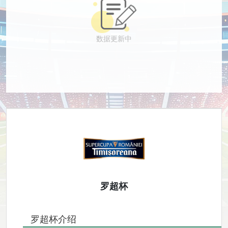
数据更新中
罗超杯
罗超杯介绍