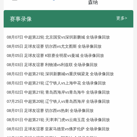
赛事录像
更多>
08月07日 中超第22轮 北京国安vs深圳新鹏城 全场录像回放
08月05日 足球友谊赛 切尔西vs尤文图斯 全场录像回放
08月05日 足球友谊赛 K联赛全明星vs曼城 全场录像回放
08月03日 足球友谊赛 利物浦vs利兹联 全场录像回放
08月02日 中超第21轮 深圳新鹏城vs重庆铜梁龙 全场录像回放
08月02日 中超第21轮 辽宁铁人vs上海申花 全场录像回放
08月02日 中超第21轮 青岛西海岸vs青岛海牛 全场录像回放
07月25日 中超第20轮 辽宁铁人vs青岛西海岸 全场录像回放
08月01日 足球友谊赛 切尔西vs热刺 全场录像回放
08月01日 中超第21轮 天津津门虎vs云南玉昆 全场录像回放
08月02日 足球友谊赛 皇家马德里vs佛罗伦萨 全场录像回放