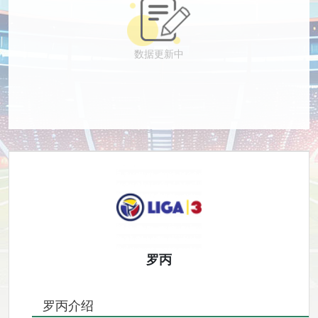
数据更新中
罗丙
罗丙介绍