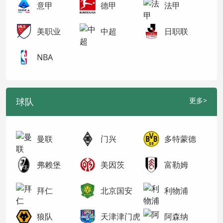
意甲
德甲
法甲
美职业
中超
日职联
NBA
球队
更多>
曼联
门兴
多特蒙德
弗赖堡
美因茨
富勒姆
拜仁
北京国安
利物浦
狼队
天津津门虎
阿森纳