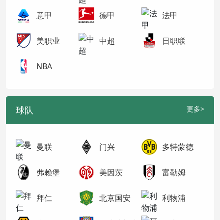
意甲
德甲
法甲
美职业
中超
日职联
NBA
球队
更多>
曼联
门兴
多特蒙德
弗赖堡
美因茨
富勒姆
拜仁
北京国安
利物浦