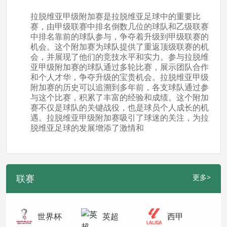
拉脱维亚甲级附加赛是拉脱维亚足球中的重要比
赛，由甲级联赛中排名倒数几位的球队和乙级联赛
中排名靠前的球队参与，争夺着升级到甲级联赛的
机会。这个附加赛为球队提供了重返顶级联赛的机
会，并展现了他们的竞技水平和实力。参与拉脱维
亚甲级附加赛的球队通过多轮比赛，展示团队合作
和个人才华，争夺升级的宝贵机会。拉脱维亚甲级
附加赛的历史可以追溯到多年前，各支球队通过参
与这个比赛，积累了丰富的经验和成绩。这个附加
赛不仅是球队的关键战役，也是球员个人成长的机
遇。拉脱维亚甲级附加赛吸引了球迷的关注，为拉
脱维亚足球的发展增添了激情和
联赛
更多>
世界杯
英超
西甲