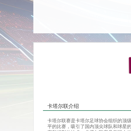
卡塔尔联介绍
卡塔尔联赛是卡塔尔足球协会组织的顶级
平的比赛，吸引了国内顶尖球队和球星