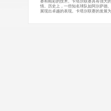
赛和精彩的技术。卡塔尔联赛具有强大
情。历史上，一些知名球队如阿尔萨德
展现出卓越的表现。卡塔尔联赛的发展