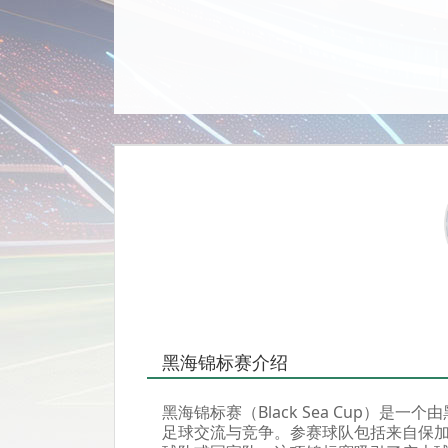
黑海锦标赛介绍
黑海锦标赛（Black Sea Cup）
足球交流与竞争。参赛球队包括来自保