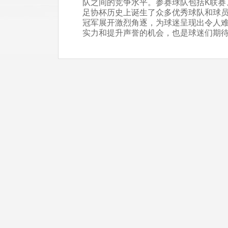
队之间的竞争水平。参赛球队包括K联赛
足协杯历史上诞生了众多优秀球队和球
冠军展开激烈角逐，为球迷呈现出令人
实力和提升声誉的机会，也是球迷们期