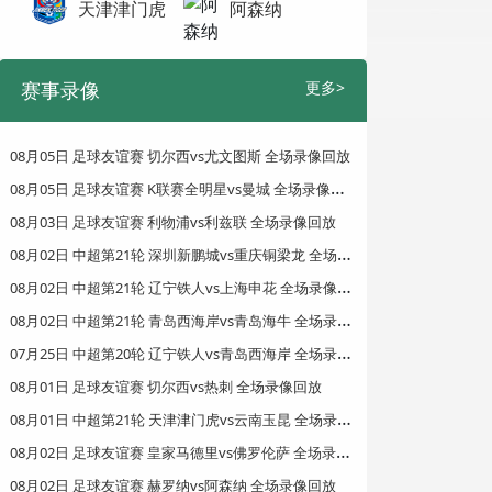
天津津门虎
阿森纳
赛事录像
更多>
08月05日 足球友谊赛 切尔西vs尤文图斯 全场录像回放
0
8月05日 足球友谊赛 K联赛全明星vs曼城 全场录像回放
08月03日 足球友谊赛 利物浦vs利兹联 全场录像回放
0
8月02日 中超第21轮 深圳新鹏城vs重庆铜梁龙 全场录像回放
0
8月02日 中超第21轮 辽宁铁人vs上海申花 全场录像回放
0
8月02日 中超第21轮 青岛西海岸vs青岛海牛 全场录像回放
0
7月25日 中超第20轮 辽宁铁人vs青岛西海岸 全场录像回放
08月01日 足球友谊赛 切尔西vs热刺 全场录像回放
0
8月01日 中超第21轮 天津津门虎vs云南玉昆 全场录像回放
0
8月02日 足球友谊赛 皇家马德里vs佛罗伦萨 全场录像回放
08月02日 足球友谊赛 赫罗纳vs阿森纳 全场录像回放