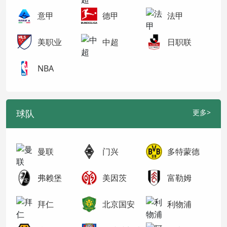
意甲
德甲
法甲
美职业
中超
日职联
NBA
球队
更多>
曼联
门兴
多特蒙德
弗赖堡
美因茨
富勒姆
拜仁
北京国安
利物浦