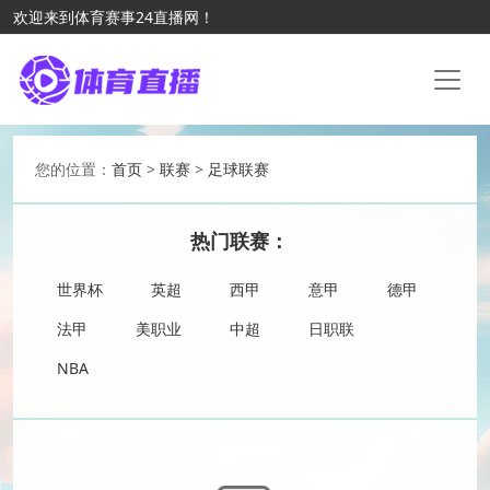
欢迎来到体育赛事24直播网！
您的位置：
首页
>
联赛
>
足球联赛
热门联赛：
世界杯
英超
西甲
意甲
德甲
法甲
美职业
中超
日职联
NBA