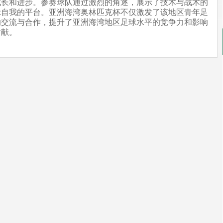
成长和进步。参赛球队通过激烈的角逐，展示了技术与战术的
示自我的平台。亚洲海湾奥林匹克杯不仅激发了该地区青年足
的交流与合作，提升了亚洲海湾地区足球水平的竞争力和影响
贡献。