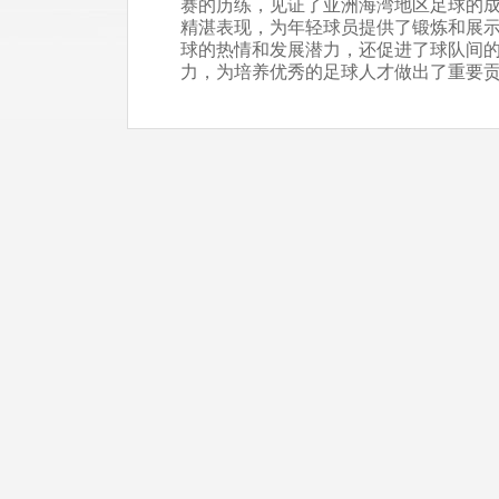
赛的历练，见证了亚洲海湾地区足球的
精湛表现，为年轻球员提供了锻炼和展
球的热情和发展潜力，还促进了球队间
力，为培养优秀的足球人才做出了重要