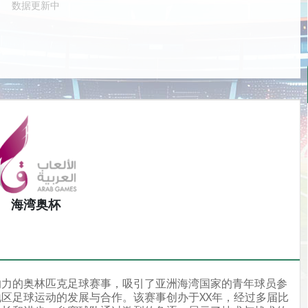
数据更新中
海湾奥杯
响力的奥林匹克足球赛事，吸引了亚洲海湾国家的青年球员参
区足球运动的发展与合作。该赛事创办于XX年，经过多届比