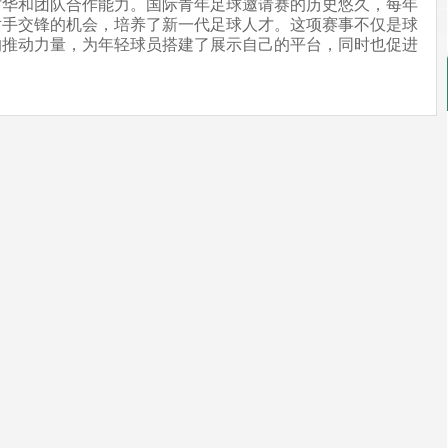
才华和团队合作能力。国际青年足球邀请赛的历史悠久，每年
对手交锋的机会，培养了新一代足球人才。这项赛事不仅是球
的推动力量，为年轻球员搭建了展示自己的平台，同时也促进