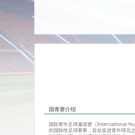
国青赛介绍
国际青年足球邀请赛（International Y
的国际性足球赛事，旨在促进青年球员