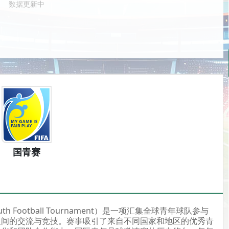
数据更新中
国青赛
outh Football Tournament）是一项汇集全球青年球队参与
之间的交流与竞技。赛事吸引了来自不同国家和地区的优秀青