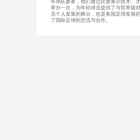
年球队参赛，他们通过比赛展示技术、
举办一次，为年轻球员提供了与世界级
员个人发展的舞台，也是各国足球发展
了国际足球的交流与合作。