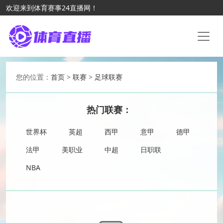
欢迎来到体育赛事24直播网！
您的位置：
首页
>
联赛
>
足球联赛
热门联赛：
世界杯
英超
西甲
意甲
德甲
法甲
美职业
中超
日职联
NBA