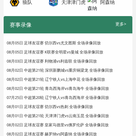
狼队
天津津门虎
阿森纳
赛事录像
更多>
08月05日 足球友谊赛 切尔西vs尤文图斯 全场录像回放
08月05日 足球友谊赛 K联赛全明星vs曼城 全场录像回放
08月03日 足球友谊赛 利物浦vs利兹联 全场录像回放
08月02日 中超第21轮 深圳新鹏城vs重庆铜梁龙 全场录像回放
08月02日 中超第21轮 辽宁铁人vs上海申花 全场录像回放
08月02日 中超第21轮 青岛西海岸vs青岛海牛 全场录像回放
07月25日 中超第20轮 辽宁铁人vs青岛西海岸 全场录像回放
08月01日 足球友谊赛 切尔西vs热刺 全场录像回放
08月01日 中超第21轮 天津津门虎vs云南玉昆 全场录像回放
08月02日 足球友谊赛 皇家马德里vs佛罗伦萨 全场录像回放
08月02日 足球友谊赛 赫罗纳vs阿森纳 全场录像回放