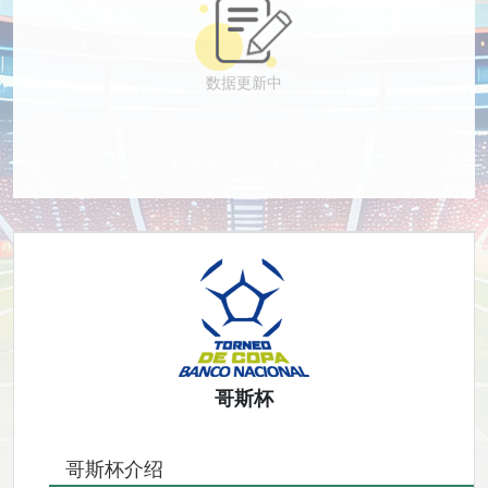
数据更新中
哥斯杯
哥斯杯介绍