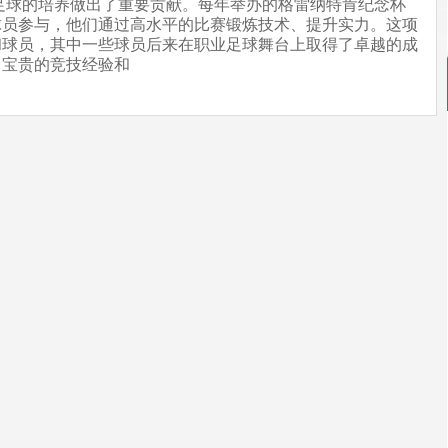
足球的培养做出了重要贡献。每年举办的格雷纳特肯纪念杯
球员参与，他们通过高水平的比赛锻炼技术、提升实力。这项
和球员，其中一些球员后来在职业足球舞台上取得了卓越的成
了宝贵的竞技经验和