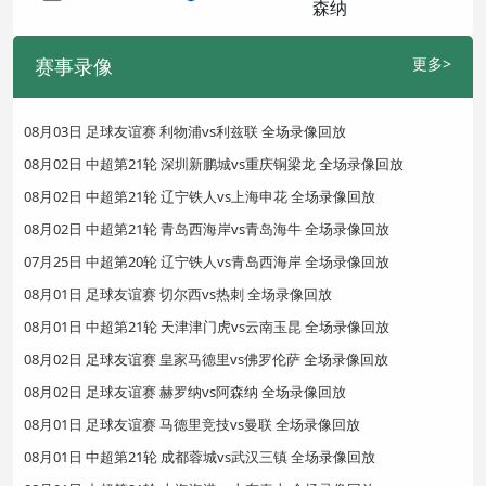
赛事录像
更多>
08月03日 足球友谊赛 利物浦vs利兹联 全场录像回放
08月02日 中超第21轮 深圳新鹏城vs重庆铜梁龙 全场录像回放
08月02日 中超第21轮 辽宁铁人vs上海申花 全场录像回放
08月02日 中超第21轮 青岛西海岸vs青岛海牛 全场录像回放
07月25日 中超第20轮 辽宁铁人vs青岛西海岸 全场录像回放
08月01日 足球友谊赛 切尔西vs热刺 全场录像回放
08月01日 中超第21轮 天津津门虎vs云南玉昆 全场录像回放
08月02日 足球友谊赛 皇家马德里vs佛罗伦萨 全场录像回放
08月02日 足球友谊赛 赫罗纳vs阿森纳 全场录像回放
08月01日 足球友谊赛 马德里竞技vs曼联 全场录像回放
08月01日 中超第21轮 成都蓉城vs武汉三镇 全场录像回放