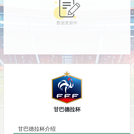
数据更新中
甘巴德拉杯
甘巴德拉杯介绍