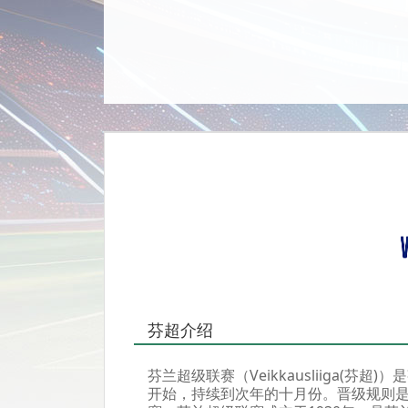
芬超介绍
芬兰超级联赛（Veikkausliiga(
开始，持续到次年的十月份。晋级规则