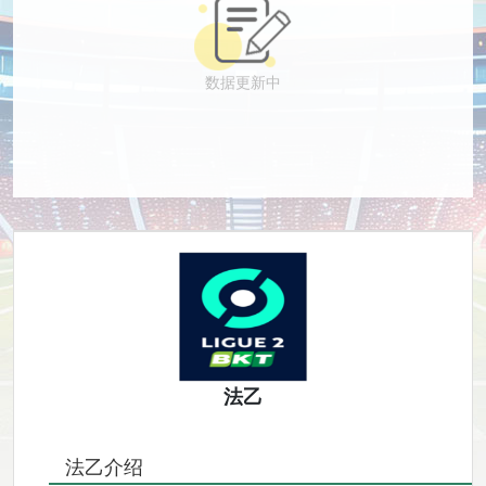
数据更新中
法乙
法乙介绍