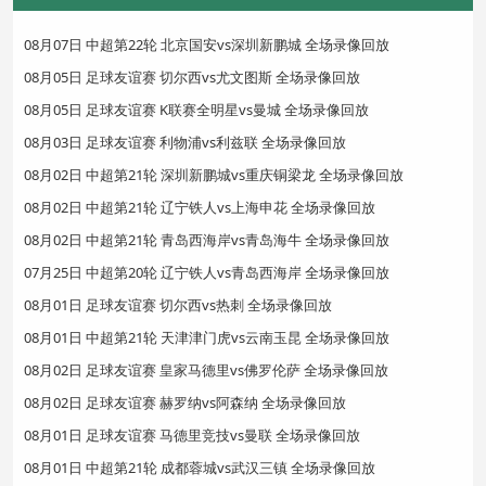
08月07日 中超第22轮 北京国安vs深圳新鹏城 全场录像回放
08月05日 足球友谊赛 切尔西vs尤文图斯 全场录像回放
08月05日 足球友谊赛 K联赛全明星vs曼城 全场录像回放
08月03日 足球友谊赛 利物浦vs利兹联 全场录像回放
08月02日 中超第21轮 深圳新鹏城vs重庆铜梁龙 全场录像回放
08月02日 中超第21轮 辽宁铁人vs上海申花 全场录像回放
08月02日 中超第21轮 青岛西海岸vs青岛海牛 全场录像回放
07月25日 中超第20轮 辽宁铁人vs青岛西海岸 全场录像回放
08月01日 足球友谊赛 切尔西vs热刺 全场录像回放
08月01日 中超第21轮 天津津门虎vs云南玉昆 全场录像回放
08月02日 足球友谊赛 皇家马德里vs佛罗伦萨 全场录像回放
08月02日 足球友谊赛 赫罗纳vs阿森纳 全场录像回放
08月01日 足球友谊赛 马德里竞技vs曼联 全场录像回放
08月01日 中超第21轮 成都蓉城vs武汉三镇 全场录像回放