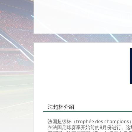
法超杯介绍
法国超级杯（trophée des cha
在法国足球赛季开始前的8月份进行。这