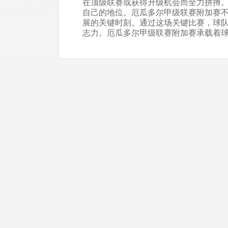
在顶级联赛或获得升级机会而全力拼搏
自己的地位。厄瓜多尔甲级联赛附加赛
展的关键时刻。通过这场关键比赛，球
志力。厄瓜多尔甲级联赛附加赛承载着