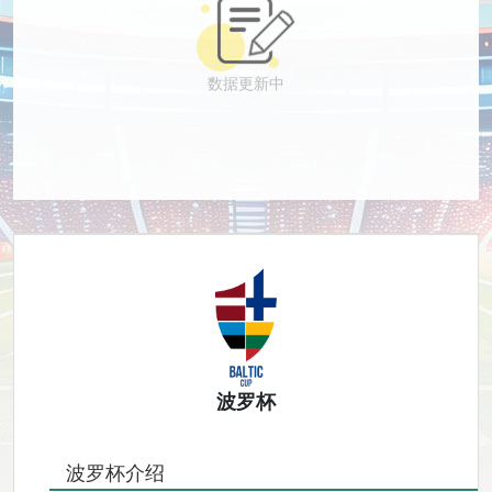
数据更新中
波罗杯
波罗杯介绍