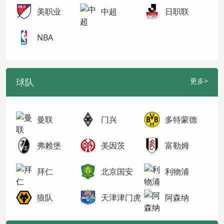
美职业
中超
日职联
NBA
球队
更多>
曼联
门兴
多特蒙德
弗赖堡
美因茨
富勒姆
拜仁
北京国安
利物浦
狼队
天津津门虎
阿森纳