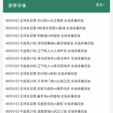
赛事录像
更多>
08月05日 足球友谊赛 切尔西vs尤文图斯 全场录像回放
08月05日 足球友谊赛 K联赛全明星vs曼城 全场录像回放
08月03日 足球友谊赛 利物浦vs利兹联 全场录像回放
08月02日 中超第21轮 深圳新鹏城vs重庆铜梁龙 全场录像回放
08月02日 中超第21轮 辽宁铁人vs上海申花 全场录像回放
08月02日 中超第21轮 青岛西海岸vs青岛海牛 全场录像回放
07月25日 中超第20轮 辽宁铁人vs青岛西海岸 全场录像回放
08月01日 足球友谊赛 切尔西vs热刺 全场录像回放
08月01日 中超第21轮 天津津门虎vs云南玉昆 全场录像回放
08月02日 足球友谊赛 皇家马德里vs佛罗伦萨 全场录像回放
08月02日 足球友谊赛 赫罗纳vs阿森纳 全场录像回放
08月01日 足球友谊赛 马德里竞技vs曼联 全场录像回放
08月01日 中超第21轮 成都蓉城vs武汉三镇 全场录像回放