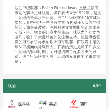
波兰甲级联赛（Polish Ekstraklasa）是波兰最高
级别的职业足球联赛。该联赛成立于1927年，是波
兰足球的最高水平比赛。波兰甲级联赛由16支球队
参加，其中包括一些具有丰富历史和强大实力的俱
乐部，如莱赫波兹、克拉科夫尤文图斯和瓦尔维克
沃斯卡等。联赛的比赛水平较高，球队之间的竞争
激烈，吸引了大批球迷的关注和支持。波兰甲级联
赛的冠军有资格参加欧洲冠军联赛，而联赛末尾的
球队可能面临降级压力。联赛的历史见证了许多波
兰足球的辉煌时刻，同时也培养了许多杰出的球
员。波兰甲级联赛为波兰足球的发展做出了重要贡
献，
联赛
更多>
世界杯
英超
西甲