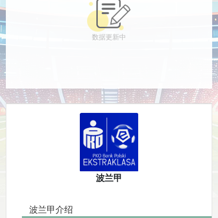
数据更新中
波兰甲
波兰甲介绍