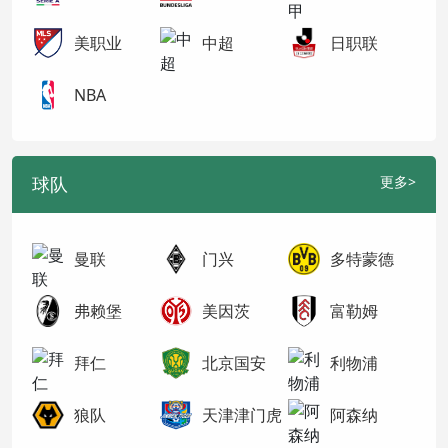
美职业
中超
日职联
NBA
球队
更多>
曼联
门兴
多特蒙德
弗赖堡
美因茨
富勒姆
拜仁
北京国安
利物浦
狼队
天津津门虎
阿森纳