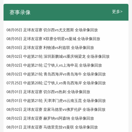
赛事录像
更多>
08月05日 足球友谊赛 切尔西vs尤文图斯 全场录像回放
08月05日 足球友谊赛 K联赛全明星vs曼城 全场录像回放
08月03日 足球友谊赛 利物浦vs利兹联 全场录像回放
08月02日 中超第21轮 深圳新鹏城vs重庆铜梁龙 全场录像回放
08月02日 中超第21轮 辽宁铁人vs上海申花 全场录像回放
08月02日 中超第21轮 青岛西海岸vs青岛海牛 全场录像回放
07月25日 中超第20轮 辽宁铁人vs青岛西海岸 全场录像回放
08月01日 足球友谊赛 切尔西vs热刺 全场录像回放
08月01日 中超第21轮 天津津门虎vs云南玉昆 全场录像回放
08月02日 足球友谊赛 皇家马德里vs佛罗伦萨 全场录像回放
08月02日 足球友谊赛 赫罗纳vs阿森纳 全场录像回放
08月01日 足球友谊赛 马德里竞技vs曼联 全场录像回放