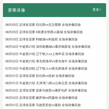
赛事录像
更多>
08月05日 足球友谊赛 切尔西vs尤文图斯 全场录像回放
08月05日 足球友谊赛 K联赛全明星vs曼城 全场录像回放
08月03日 足球友谊赛 利物浦vs利兹联 全场录像回放
08月02日 中超第21轮 深圳新鹏城vs重庆铜梁龙 全场录像回放
08月02日 中超第21轮 辽宁铁人vs上海申花 全场录像回放
08月02日 中超第21轮 青岛西海岸vs青岛海牛 全场录像回放
07月25日 中超第20轮 辽宁铁人vs青岛西海岸 全场录像回放
08月01日 足球友谊赛 切尔西vs热刺 全场录像回放
08月01日 中超第21轮 天津津门虎vs云南玉昆 全场录像回放
08月02日 足球友谊赛 皇家马德里vs佛罗伦萨 全场录像回放
08月02日 足球友谊赛 赫罗纳vs阿森纳 全场录像回放
08月01日 足球友谊赛 马德里竞技vs曼联 全场录像回放