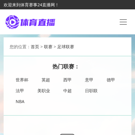
欢迎来到体育赛事24直播网！
您的位置：
首页
>
联赛
>
足球联赛
热门联赛：
世界杯
英超
西甲
意甲
德甲
法甲
美职业
中超
日职联
NBA