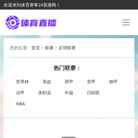
欢迎来到体育赛事24直播网！
您的位置：
首页
>
联赛
>
足球联赛
热门联赛：
世界杯
英超
西甲
意甲
德甲
法甲
美职业
中超
日职联
NBA