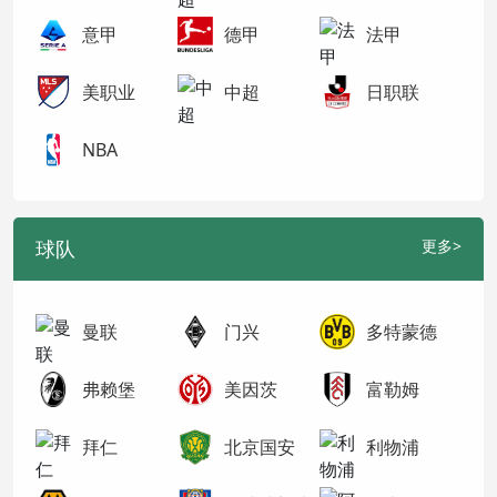
意甲
德甲
法甲
美职业
中超
日职联
NBA
球队
更多>
曼联
门兴
多特蒙德
弗赖堡
美因茨
富勒姆
拜仁
北京国安
利物浦