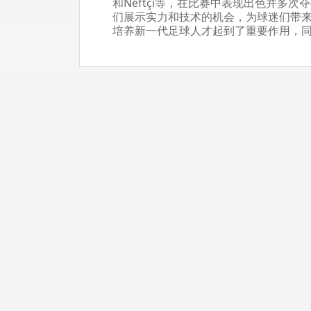
和Neftçi等，在比赛中表现出色并多
们展示实力和技术的机会，为球迷们带
培养新一代足球人才起到了重要作用，