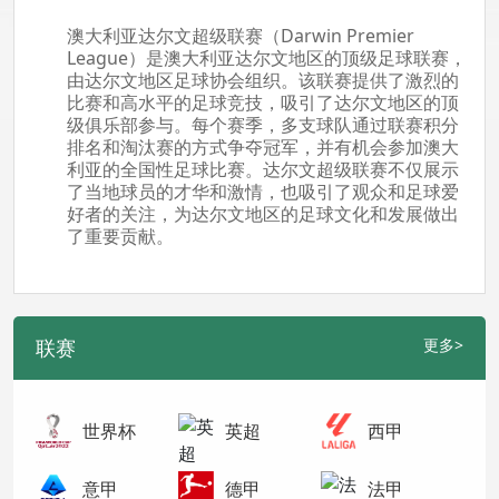
澳大利亚达尔文超级联赛（Darwin Premier
League）是澳大利亚达尔文地区的顶级足球联赛，
由达尔文地区足球协会组织。该联赛提供了激烈的
比赛和高水平的足球竞技，吸引了达尔文地区的顶
级俱乐部参与。每个赛季，多支球队通过联赛积分
排名和淘汰赛的方式争夺冠军，并有机会参加澳大
利亚的全国性足球比赛。达尔文超级联赛不仅展示
了当地球员的才华和激情，也吸引了观众和足球爱
好者的关注，为达尔文地区的足球文化和发展做出
了重要贡献。
联赛
更多>
世界杯
英超
西甲
意甲
德甲
法甲