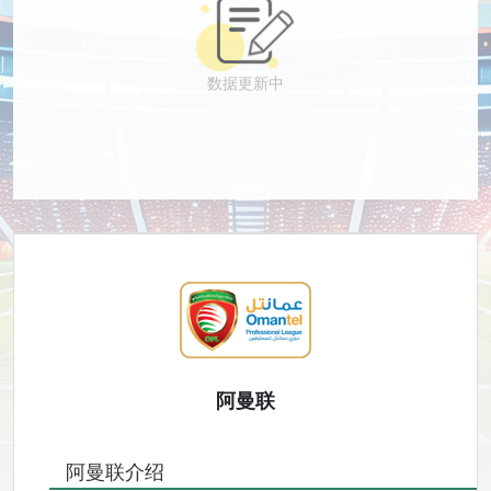
数据更新中
阿曼联
阿曼联介绍