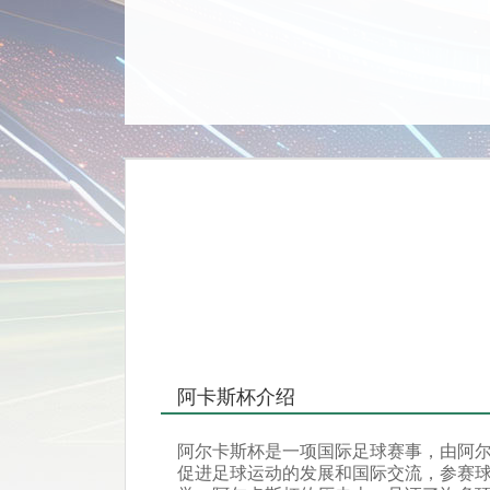
阿卡斯杯介绍
阿尔卡斯杯是一项国际足球赛事，由阿
促进足球运动的发展和国际交流，参赛