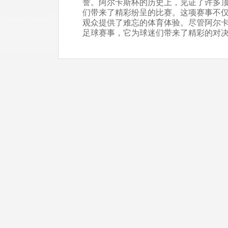
誉。阿尔卡斯杯的历史上，见证了许多
们带来了精彩纷呈的比赛。这项赛事不
观众提供了难忘的体育体验。尽管阿尔
足球赛事，它为球迷们带来了精彩的对