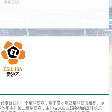
数据更新中
爱沙乙
化程度较低的一个足球联赛，属于爱沙尼亚足球联盟组织。该
联赛体系中的第二级别联赛，由10支来自全国各地的足球俱乐