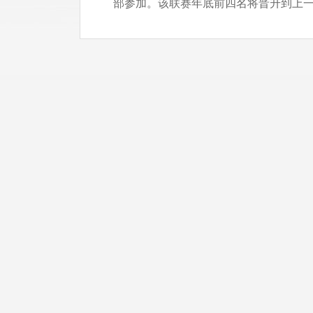
部参加。该联赛年底前四名将晋升到上一级别