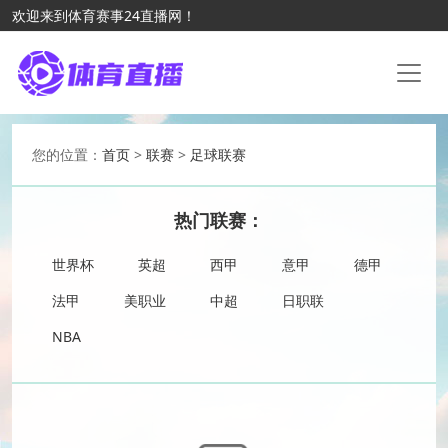
欢迎来到体育赛事24直播网！
您的位置：
首页
>
联赛
>
足球联赛
热门联赛：
世界杯
英超
西甲
意甲
德甲
法甲
美职业
中超
日职联
NBA