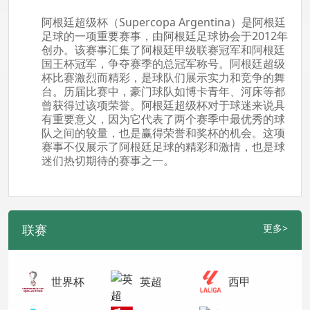
阿根廷超级杯（Supercopa Argentina）是阿根廷
足球的一项重要赛事，由阿根廷足球协会于2012年
创办。该赛事汇集了阿根廷甲级联赛冠军和阿根廷
国王杯冠军，争夺赛季的总冠军称号。阿根廷超级
杯比赛激烈而精彩，是球队们展示实力和竞争的舞
台。历届比赛中，豪门球队如博卡青年、河床等都
曾获得过该项荣誉。阿根廷超级杯对于球迷来说具
有重要意义，因为它代表了两个赛季中最优秀的球
队之间的较量，也是赢得荣誉和奖杯的机会。这项
赛事不仅展示了阿根廷足球的精彩和激情，也是球
迷们热切期待的赛事之一。
联赛
更多>
世界杯
英超
西甲